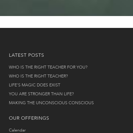
LATEST POSTS
WHO IS THE RIGHT TEACHER FOR YOU?
WHO IS THE RIGHT TEACHER?
LIFE’S MAGIC DOES EXIST
YOU ARE STRONGER THAN LIFE?
MAKING THE UNCONSCIOUS CONSCIOUS
OUR OFFERINGS
Calendar