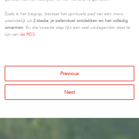
Zoals ik het begrijp, bestaat het spirituele pad van een mens
uiteindelijk uit
2 stadia: je zielendoel ontdekken en het volledig
omarmen
. En die tweede stap lijkt een veel uitdagender deel te
zijn van
de REIS
.
Previous
Next