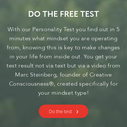
DO THE FREE TEST
With our Personality Test you find out in 5
minutes what mindset you are operating
from; knowing this is key to make changes
in your life from inside out. You get your
test result not via text but via a video from
Marc Steinberg, founder of Creative
Consciousness®, created specifically for
your mindset type!
Do the test