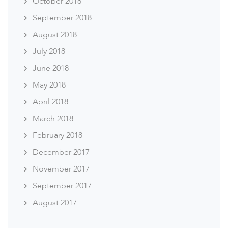
October 2018
September 2018
August 2018
July 2018
June 2018
May 2018
April 2018
March 2018
February 2018
December 2017
November 2017
September 2017
August 2017