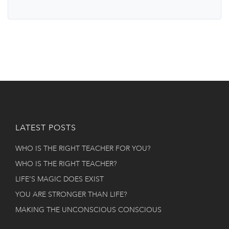
LATEST POSTS
WHO IS THE RIGHT TEACHER FOR YOU?
WHO IS THE RIGHT TEACHER?
LIFE’S MAGIC DOES EXIST
YOU ARE STRONGER THAN LIFE?
MAKING THE UNCONSCIOUS CONSCIOUS