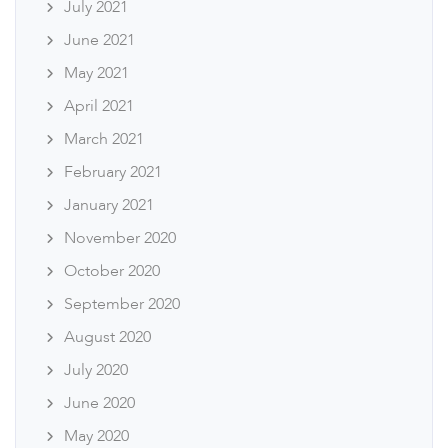
July 2021
June 2021
May 2021
April 2021
March 2021
February 2021
January 2021
November 2020
October 2020
September 2020
August 2020
July 2020
June 2020
May 2020