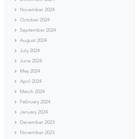
November 2024
October 2024
September 2024
August 2024
July 2024
June 2024
May 2024
April 2024
March 2024
February 2024
January 2024
December 2023
November 2023