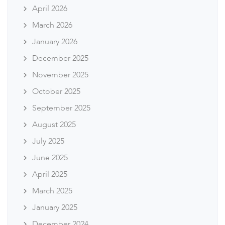
April 2026
March 2026
January 2026
December 2025
November 2025
October 2025
September 2025
August 2025
July 2025
June 2025
April 2025
March 2025
January 2025
December 2024