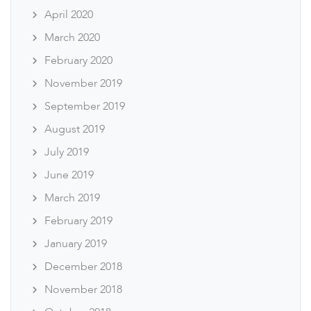
April 2020
March 2020
February 2020
November 2019
September 2019
August 2019
July 2019
June 2019
March 2019
February 2019
January 2019
December 2018
November 2018