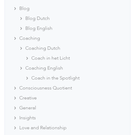
Blog
Blog Dutch
Blog English
Coaching
Coaching Dutch
Coach in het Licht
Coaching English
Coach in the Spotlight
Consciousness Quotient
Creative
General
Insights
Love and Relationship