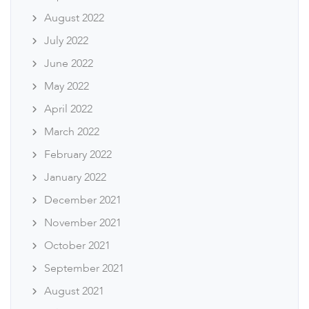
August 2022
July 2022
June 2022
May 2022
April 2022
March 2022
February 2022
January 2022
December 2021
November 2021
October 2021
September 2021
August 2021