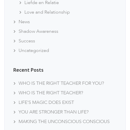
Liefde en Relatie
Love and Relationship
News
Shadow Awareness
Success
Uncategorized
Recent Posts
WHO IS THE RIGHT TEACHER FOR YOU?
WHO IS THE RIGHT TEACHER?
LIFE’S MAGIC DOES EXIST
YOU ARE STRONGER THAN LIFE?
MAKING THE UNCONSCIOUS CONSCIOUS