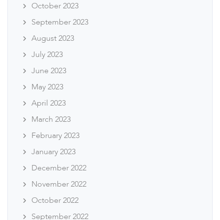
October 2023
September 2023
August 2023
July 2023
June 2023
May 2023
April 2023
March 2023
February 2023
January 2023
December 2022
November 2022
October 2022
September 2022